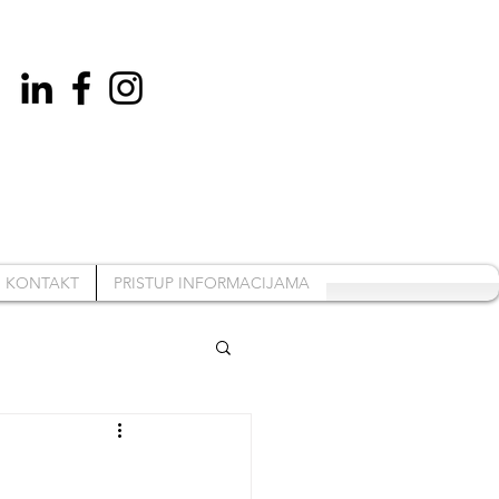
KONTAKT
PRISTUP INFORMACIJAMA