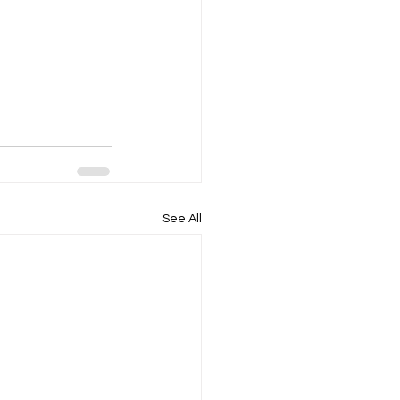
See All