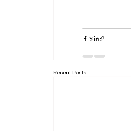
Recent Posts