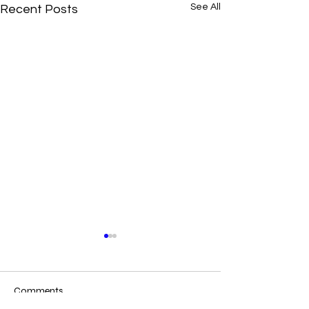
See All
Recent Posts
Comments