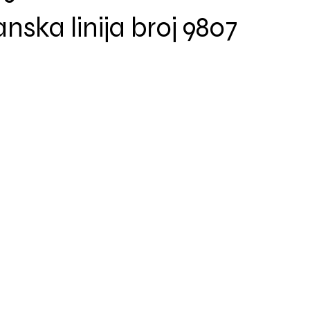
ska linija broj 9807