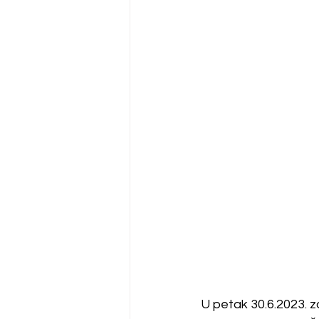
U petak 30.6.2023. 