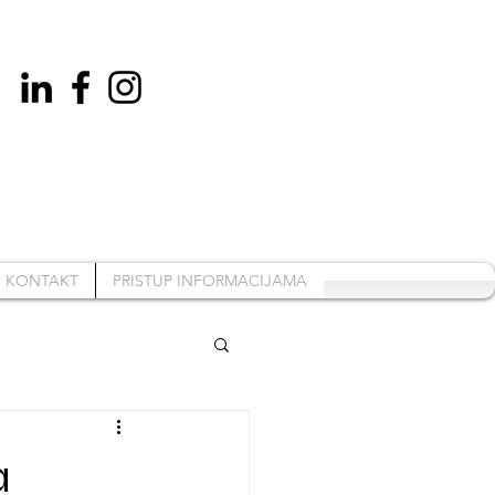
KONTAKT
PRISTUP INFORMACIJAMA
a