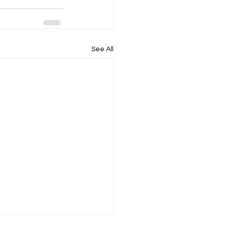
See All