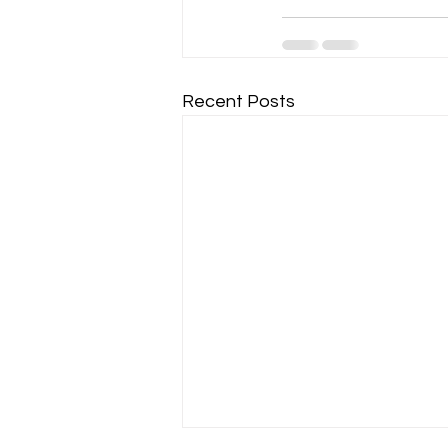
Recent Posts