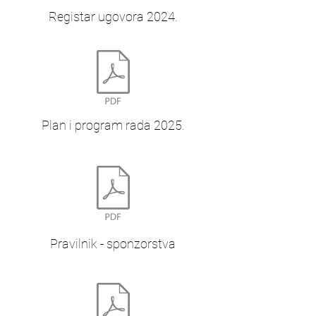
Registar ugovora 2024.
Plan i program rada 2025.
Pravilnik - sponzorstva