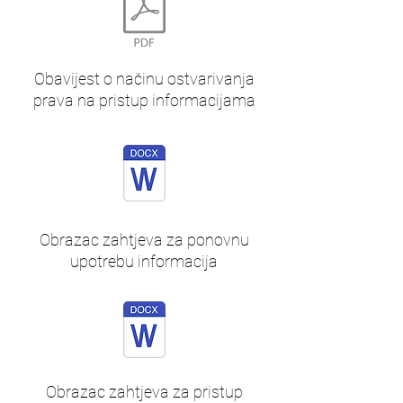
Obavijest o načinu ostvarivanja
prava na pristup informacijama
Obrazac zahtjeva za ponovnu
upotrebu informacija
Obrazac zahtjeva za pristup