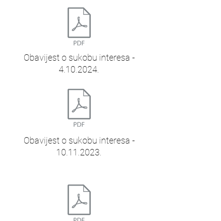
Obavijest o sukobu interesa -
4.10.2024.
Obavijest o sukobu interesa -
10.11.2023.