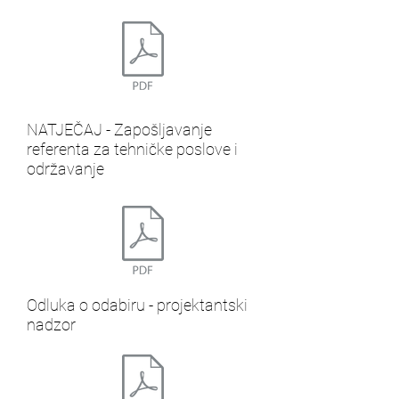
NATJEČAJ - Zapošljavanje
referenta za tehničke poslove i
održavanje
Odluka o odabiru - projektantski
nadzor