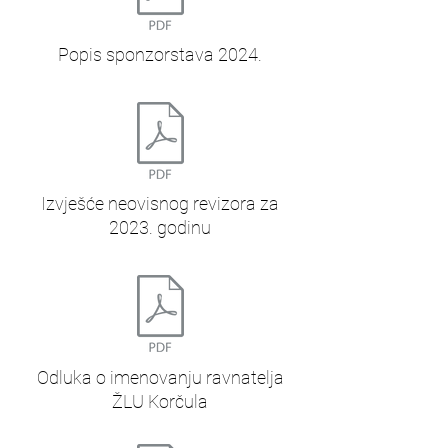
Popis sponzorstava 2024.
Izvješće neovisnog revizora za
2023. godinu
Odluka o imenovanju ravnatelja
ŽLU Korčula