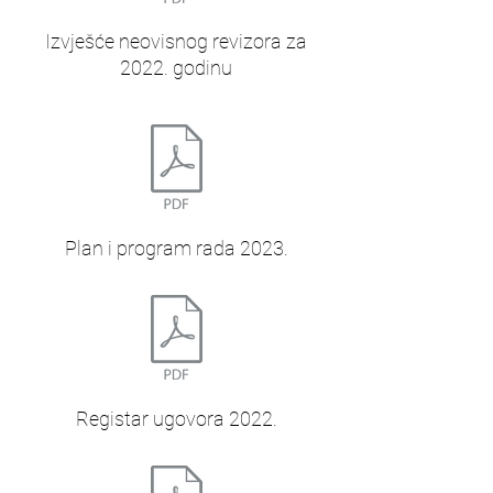
Izvješće neovisnog revizora za
2022. godinu
Plan i program rada 2023.
Registar ugovora 2022.