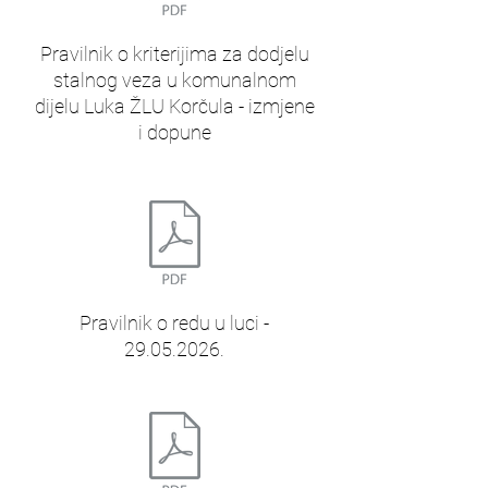
Pravilnik o kriterijima za dodjelu
stalnog veza u komunalnom
dijelu Luka ŽLU Korčula - izmjene
i dopune
Pravilnik o redu u luci -
29.05.2026.