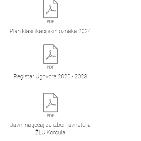
Plan klasifikacijskih oznaka 2024
Registar Ugovora 2020 - 2023
Javni natječaj za izbor ravnatelja
ŽLU Korčula