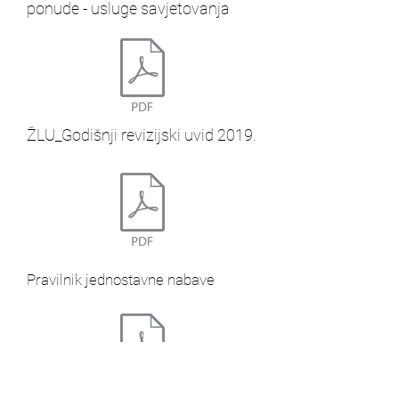
ponude - usluge savjetovanja
ŽLU_Godišnji revizijski uvid 2019.
Pravilnik jednostavne nabave