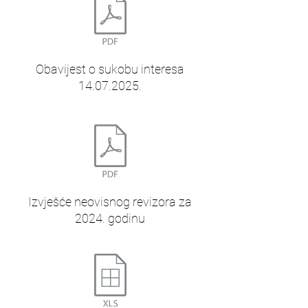
Obavijest o sukobu interesa
14.07.2025.
Izvješće neovisnog revizora za
2024. godinu