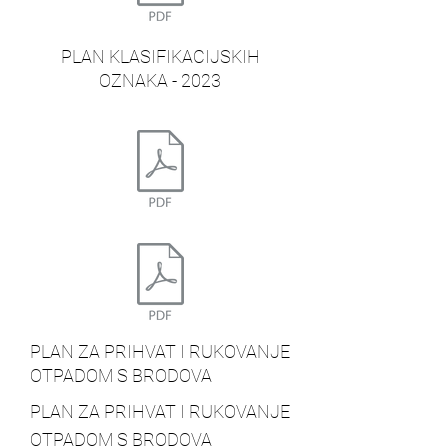
PLAN KLASIFIKACIJSKIH
OZNAKA - 2023
PLAN ZA PRIHVAT I RUKOVANJE
OTPADOM S BRODOVA
PLAN ZA PRIHVAT I RUKOVANJE
OTPADOM S BRODOVA