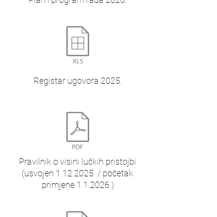
Registar ugovora 2025.
Pravilnik o visini lučkih pristojbi
(usvojen 1.12.2025. / početak
primjene 1.1.2026.)