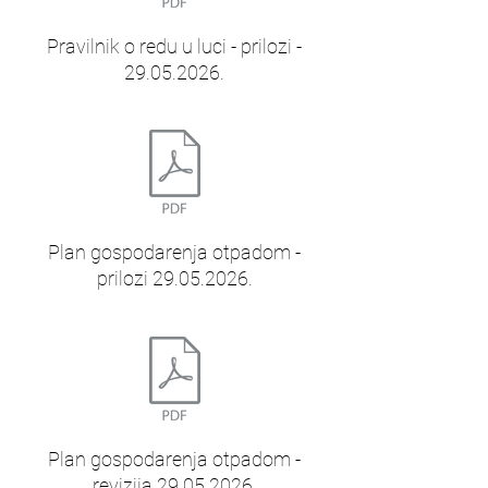
Pravilnik o redu u luci - prilozi -
29.05.2026.
Plan gospodarenja otpadom -
prilozi 29.05.2026.
Plan gospodarenja otpadom -
revizija 29.05.2026.