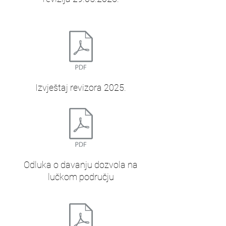
Izvještaj revizora 2025.
Odluka o davanju dozvola na
lučkom području