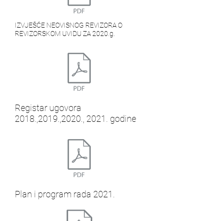
IZVJEŠĆE NEOVISNOG REVIZORA O
REVIZORSKOM UVIDU ZA 2020.g.
Registar ugovora
2018.,2019.,2020., 2021. godine
Plan i program rada 2021.