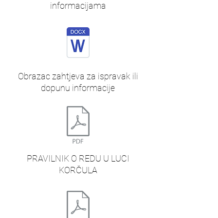
informacijama
Obrazac zahtjeva za ispravak ili
dopunu informacije
PRAVILNIK O REDU U LUCI
KORČULA