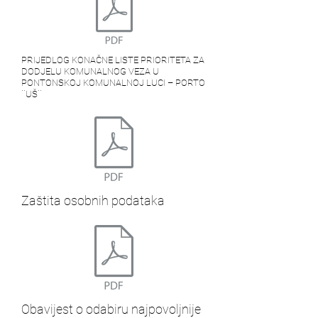
PRIJEDLOG KONAČNE LISTE PRIORITETA ZA
DODJELU KOMUNALNOG VEZA U
PONTONSKOJ KOMUNALNOJ LUCI – PORTO
¨UŠ¨
Zaštita osobnih podataka
Obavijest o odabiru najpovoljnije