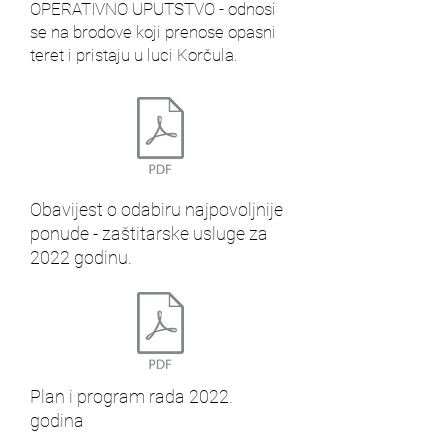
OPERATIVNO UPUTSTVO - odnosi
se na brodove koji prenose opasni
teret i pristaju u luci Korčula.
Obavijest o odabiru najpovoljnije
ponude - zaštitarske usluge za
2022 godinu.
Plan i program rada 2022.
godina