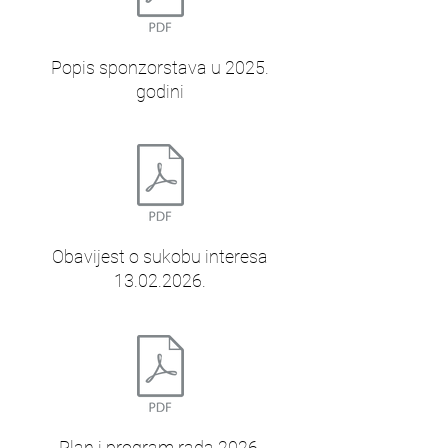
Popis sponzorstava u 2025.
godini
Obavijest o sukobu interesa
13.02.2026.
Plan i program rada 2026.