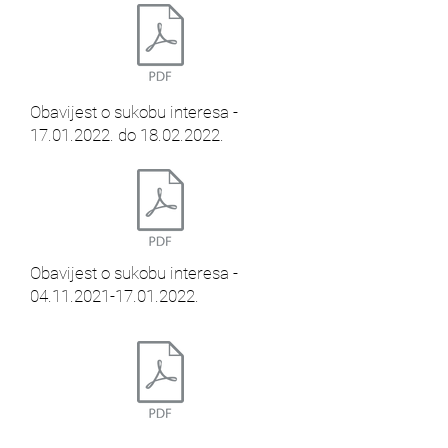
Obavijest o sukobu interesa -
17.01.2022
. do
18.02.2022
.
Obavijest o sukobu interesa -
04.11.2021-17.01.2022
.