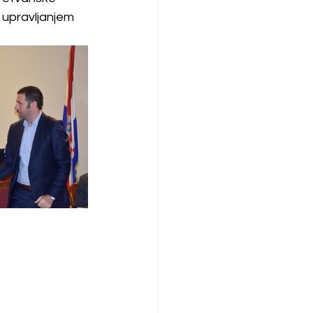
d upravljanjem 