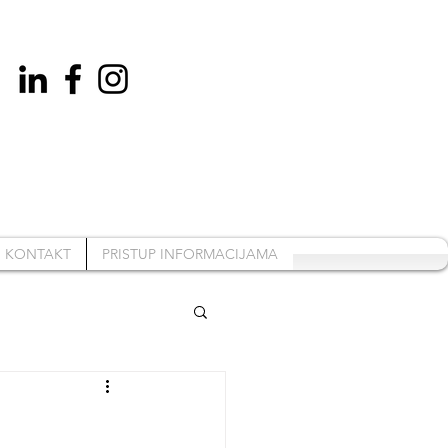
KONTAKT
PRISTUP INFORMACIJAMA