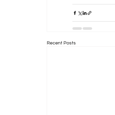
Recent Posts