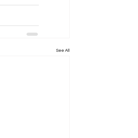
See All