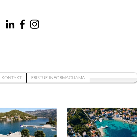
KONTAKT
PRISTUP INFORMACIJAMA