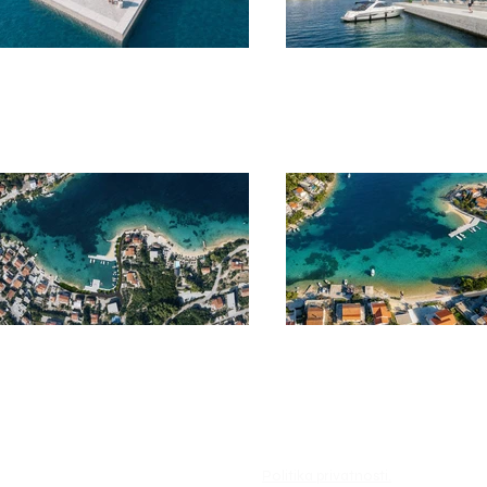
Politika privatnosti.