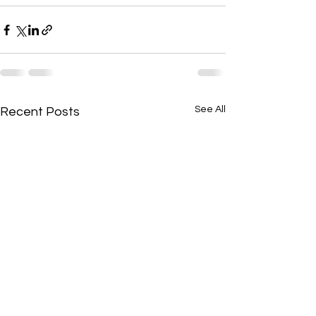
See All
Recent Posts